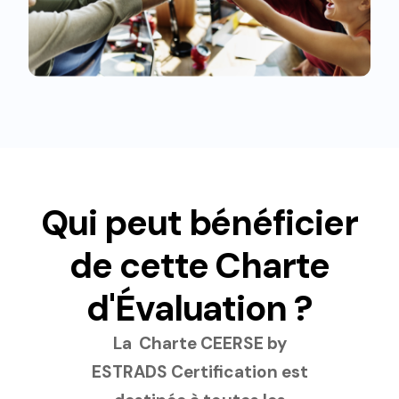
Qui peut bénéficier
de cette Charte
d'Évaluation ?
La Charte CEERSE by
ESTRADS Certification est