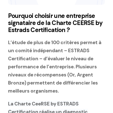
Pourquoi choisir une entreprise
signataire de la Charte CEERSE by
Estrads Certification ?
L’étude de plus de 100 critères permet à
un comité indépendant – ESTRADS
Certification – d’évaluer le niveau de
performance de l’entreprise. Plusieurs
niveaux de récompenses (Or, Argent
Bronze) permettent de différencier les
meilleurs organismes.
La Charte CeeRSE by ESTRADS
Certification réalise un diagnostic