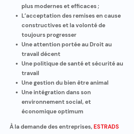
plus modernes et efficaces ;
L’acceptation des remises en cause
constructives et la volonté de
toujours progresser
Une attention portée au Droit au
travail décent
Une politique de santé et sécurité au
travail
Une gestion du bien être animal
Une intégration dans son
environnement social, et
économique optimum
À la demande des entreprises,
ESTRADS