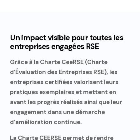
Un impact visible pour toutes les
entreprises engagées RSE
Grâce à la Charte CeeRSE (Charte
d’Évaluation des Entreprises RSE), les
entreprises certifiées valorisent leurs
pratiques exemplaires et mettent en
avant les progrès réalisés ainsi que leur
engagement dans une démarche
d’amélioration continue.
La Charte CEERSE permet de rendre