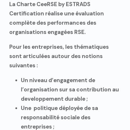
La Charte CeeRSE by ESTRADS
Certification réalise une évaluation
complète des performances des
organisations engagées RSE.
Pour les entreprises, les thématiques
sont articulées autour des notions
suivantes :
Un niveau d’engagement de
l’organisation sur sa contribution au
developpement durable ;
Une politique déployée de sa
responsabilité sociale des
entreprises ;