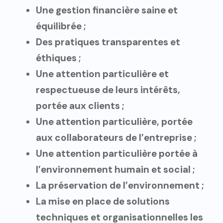
Une gestion financière saine et
équilibrée ;
Des pratiques transparentes et
éthiques ;
Une attention particulière et
respectueuse de leurs intérêts,
portée aux clients ;
Une attention particulière, portée
aux collaborateurs de l’entreprise ;
Une attention particulière portée à
l’environnement humain et social ;
La préservation de l’environnement ;
La mise en place de solutions
techniques et organisationnelles les