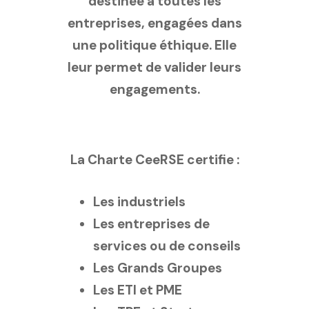
destinée à toutes les
entreprises, engagées dans
une politique éthique. Elle
leur permet de valider leurs
engagements.
La Charte CeeRSE certifie :
Les industriels
Les entreprises de
services ou de conseils
Les Grands Groupes
Les ETI et PME