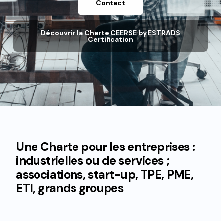
Contact
Découvrir la Charte CEERSE by ESTRADS
Certification
Une Charte pour les entreprises :
industrielles ou de services ;
associations, start-up, TPE, PME,
ETI, grands groupes