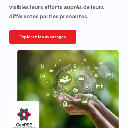
visibles leurs efforts auprès de leurs
différentes parties prenantes.
Explorez les avantages