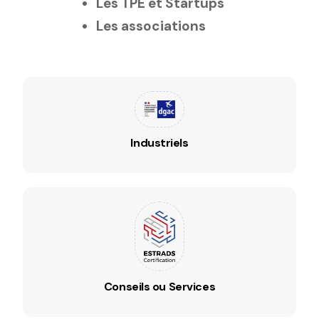
Les TPE et Startups
Les associations
Industriels
Conseils ou Services