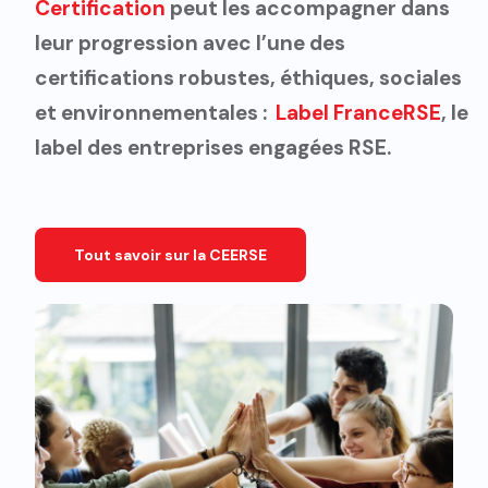
Certification
peut les accompagner dans
leur progression avec l’une des
certifications robustes, éthiques, sociales
et environnementales :
Label FranceRSE
, le
label des entreprises engagées RSE.
Tout savoir sur la CEERSE