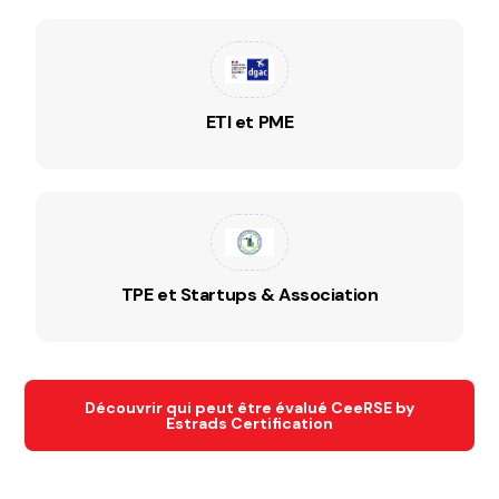
ETI et PME
TPE et Startups & Association
Découvrir qui peut être évalué CeeRSE by
Estrads Certification